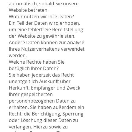
automatisch, sobald Sie unsere
Website betreten.
Wofür nutzen wir Ihre Daten?
Ein Teil der Daten wird erhoben,
um eine fehlerfreie Bereitstellung
der Website zu gewährleisten.
Andere Daten können zur Analyse
Ihres Nutzerverhaltens verwendet
werden.
Welche Rechte haben Sie
bezüglich Ihrer Daten?
Sie haben jederzeit das Recht
unentgeltlich Auskunft über
Herkunft, Empfänger und Zweck
Ihrer gespeicherten
personenbezogenen Daten zu
erhalten. Sie haben außerdem ein
Recht, die Berichtigung, Sperrung
oder Löschung dieser Daten zu
verlangen. Hierzu sowie zu