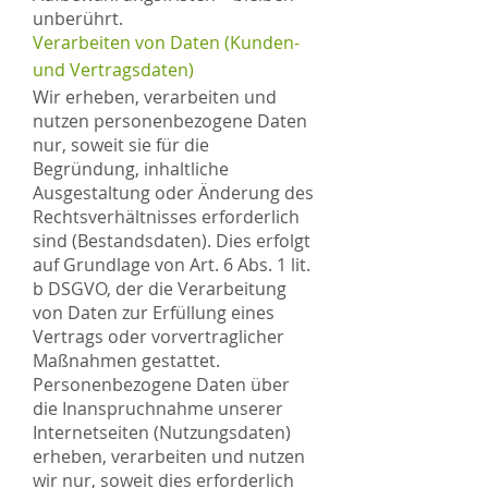
unberührt.
Verarbeiten von Daten (Kunden-
und Vertragsdaten)
Wir erheben, verarbeiten und
nutzen personenbezogene Daten
nur, soweit sie für die
Begründung, inhaltliche
Ausgestaltung oder Änderung des
Rechtsverhältnisses erforderlich
sind (Bestandsdaten). Dies erfolgt
auf Grundlage von Art. 6 Abs. 1 lit.
b DSGVO, der die Verarbeitung
von Daten zur Erfüllung eines
Vertrags oder vorvertraglicher
Maßnahmen gestattet.
Personenbezogene Daten über
die Inanspruchnahme unserer
Internetseiten (Nutzungsdaten)
erheben, verarbeiten und nutzen
wir nur, soweit dies erforderlich