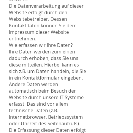
Die Datenverarbeitung auf dieser
Website erfolgt durch den
Websitebetreiber. Dessen
Kontaktdaten können Sie dem
Impressum dieser Website
entnehmen.
Wie erfassen wir Ihre Daten?
Ihre Daten werden zum einen
dadurch erhoben, dass Sie uns
diese mitteilen. Hierbei kann es
sich z.B. um Daten handeln, die Sie
in ein Kontaktformular eingeben.
Andere Daten werden
automatisch beim Besuch der
Website durch unsere IT-Systeme
erfasst. Das sind vor allem
technische Daten (z.B.
Internetbrowser, Betriebssystem
oder Uhrzeit des Seitenaufrufs).
Die Erfassung dieser Daten erfolgt