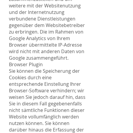
weitere mit der Websitenutzung
und der Internetnutzung
verbundene Dienstleistungen
gegenüber dem Websitebetreiber
zu erbringen. Die im Rahmen von
Google Analytics von Ihrem
Browser übermittelte IP-Adresse
wird nicht mit anderen Daten von
Google zusammengeführt.
Browser Plugin
Sie können die Speicherung der
Cookies durch eine
entsprechende Einstellung Ihrer
Browser-Software verhindern; wir
weisen Sie jedoch darauf hin, dass
Sie in diesem Fall gegebenenfalls
nicht sämtliche Funktionen dieser
Website vollumfänglich werden
nutzen können. Sie können
darüber hinaus die Erfassung der