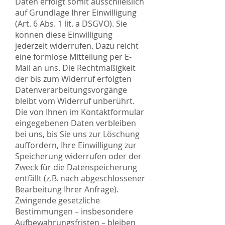
Daten erfolgt somit ausschließlich
auf Grundlage Ihrer Einwilligung
(Art. 6 Abs. 1 lit. a DSGVO). Sie
können diese Einwilligung
jederzeit widerrufen. Dazu reicht
eine formlose Mitteilung per E-
Mail an uns. Die Rechtmäßigkeit
der bis zum Widerruf erfolgten
Datenverarbeitungsvorgänge
bleibt vom Widerruf unberührt.
Die von Ihnen im Kontaktformular
eingegebenen Daten verbleiben
bei uns, bis Sie uns zur Löschung
auffordern, Ihre Einwilligung zur
Speicherung widerrufen oder der
Zweck für die Datenspeicherung
entfällt (z.B. nach abgeschlossener
Bearbeitung Ihrer Anfrage).
Zwingende gesetzliche
Bestimmungen – insbesondere
Aufbewahrungsfristen – bleiben