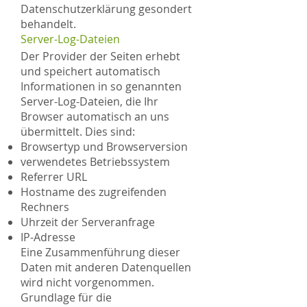
Datenschutzerklärung gesondert
behandelt.
Server-Log-Dateien
Der Provider der Seiten erhebt
und speichert automatisch
Informationen in so genannten
Server-Log-Dateien, die Ihr
Browser automatisch an uns
übermittelt. Dies sind:
Browsertyp und Browserversion
verwendetes Betriebssystem
Referrer URL
Hostname des zugreifenden
Rechners
Uhrzeit der Serveranfrage
IP-Adresse
Eine Zusammenführung dieser
Daten mit anderen Datenquellen
wird nicht vorgenommen.
Grundlage für die