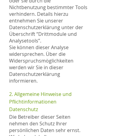
oder sie durch die
Nichtbenutzung bestimmter Tools
verhindern. Details hierzu
entnehmen Sie unserer
Datenschutzerklärung unter der
Überschrift “Drittmodule und
Analysetools”.
Sie können dieser Analyse
widersprechen. Über die
Widerspruchsmöglichkeiten
werden wir Sie in dieser
Datenschutzerklärung
informieren.
2. Allgemeine Hinweise und
Pflichtinformationen
Datenschutz
Die Betreiber dieser Seiten
nehmen den Schutz Ihrer
persönlichen Daten sehr ernst.