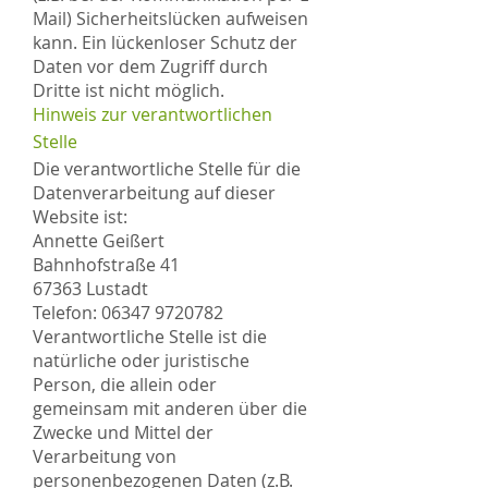
Mail) Sicherheitslücken aufweisen
kann. Ein lückenloser Schutz der
Daten vor dem Zugriff durch
Dritte ist nicht möglich.
Hinweis zur verantwortlichen
Stelle
Die verantwortliche Stelle für die
Datenverarbeitung auf dieser
Website ist:
Annette Geißert
Bahnhofstraße 41
67363 Lustadt
Telefon:
06347 9720782
Verantwortliche Stelle ist die
natürliche oder juristische
Person, die allein oder
gemeinsam mit anderen über die
Zwecke und Mittel der
Verarbeitung von
personenbezogenen Daten (z.B.