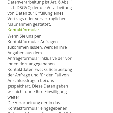
Datenverarbeitung ist Art. 6 Abs. 1
lit. b DSGVO, der die Verarbeitung
von Daten zur Erfüllung eines
Vertrags oder vorvertraglicher
Maßnahmen gestattet.
Kontaktformular
Wenn Sie uns per
Kontaktformular Anfragen
zukommen lassen, werden Ihre
Angaben aus dem
Anfrageformular inklusive der von
Ihnen dort angegebenen
Kontaktdaten zwecks Bearbeitung
der Anfrage und für den Fall von
Anschlussfragen bei uns
gespeichert. Diese Daten geben
wir nicht ohne Ihre Einwilligung
weiter.
Die Verarbeitung der in das
Kontaktformular eingegebenen