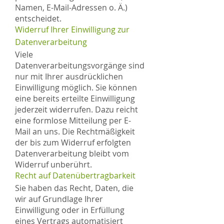
Namen, E-Mail-Adressen o. Ä.)
entscheidet.
Widerruf Ihrer Einwilligung zur
Datenverarbeitung
Viele
Datenverarbeitungsvorgänge sind
nur mit Ihrer ausdrücklichen
Einwilligung möglich. Sie können
eine bereits erteilte Einwilligung
jederzeit widerrufen. Dazu reicht
eine formlose Mitteilung per E-
Mail an uns. Die Rechtmäßigkeit
der bis zum Widerruf erfolgten
Datenverarbeitung bleibt vom
Widerruf unberührt.
Recht auf Datenübertragbarkeit
Sie haben das Recht, Daten, die
wir auf Grundlage Ihrer
Einwilligung oder in Erfüllung
eines Vertrags automatisiert