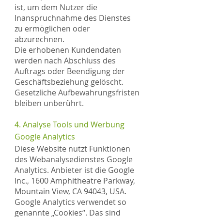
ist, um dem Nutzer die
Inanspruchnahme des Dienstes
zu ermöglichen oder
abzurechnen.
Die erhobenen Kundendaten
werden nach Abschluss des
Auftrags oder Beendigung der
Geschäftsbeziehung gelöscht.
Gesetzliche Aufbewahrungsfristen
bleiben unberührt.
4. Analyse Tools und Werbung
Google Analytics
Diese Website nutzt Funktionen
des Webanalysedienstes Google
Analytics. Anbieter ist die Google
Inc., 1600 Amphitheatre Parkway,
Mountain View, CA 94043, USA.
Google Analytics verwendet so
genannte „Cookies“. Das sind