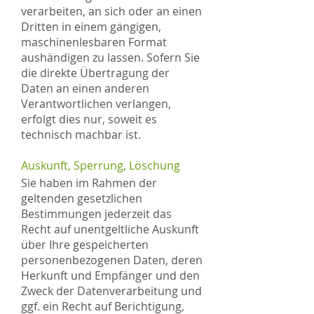
verarbeiten, an sich oder an einen
Dritten in einem gängigen,
maschinenlesbaren Format
aushändigen zu lassen. Sofern Sie
die direkte Übertragung der
Daten an einen anderen
Verantwortlichen verlangen,
erfolgt dies nur, soweit es
technisch machbar ist.
Auskunft, Sperrung, Löschung
Sie haben im Rahmen der
geltenden gesetzlichen
Bestimmungen jederzeit das
Recht auf unentgeltliche Auskunft
über Ihre gespeicherten
personenbezogenen Daten, deren
Herkunft und Empfänger und den
Zweck der Datenverarbeitung und
ggf. ein Recht auf Berichtigung,