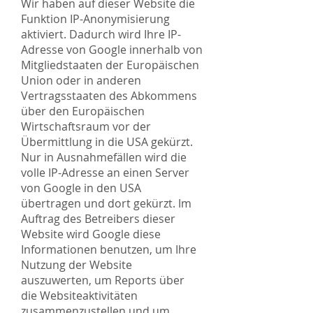
Wir haben auf dieser Website die
Funktion IP-Anonymisierung
aktiviert. Dadurch wird Ihre IP-
Adresse von Google innerhalb von
Mitgliedstaaten der Europäischen
Union oder in anderen
Vertragsstaaten des Abkommens
über den Europäischen
Wirtschaftsraum vor der
Übermittlung in die USA gekürzt.
Nur in Ausnahmefällen wird die
volle IP-Adresse an einen Server
von Google in den USA
übertragen und dort gekürzt. Im
Auftrag des Betreibers dieser
Website wird Google diese
Informationen benutzen, um Ihre
Nutzung der Website
auszuwerten, um Reports über
die Websiteaktivitäten
zusammenzustellen und um