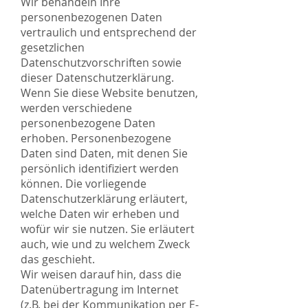
Wir behandeln Ihre
personenbezogenen Daten
vertraulich und entsprechend der
gesetzlichen
Datenschutzvorschriften sowie
dieser Datenschutzerklärung.
Wenn Sie diese Website benutzen,
werden verschiedene
personenbezogene Daten
erhoben. Personenbezogene
Daten sind Daten, mit denen Sie
persönlich identifiziert werden
können. Die vorliegende
Datenschutzerklärung erläutert,
welche Daten wir erheben und
wofür wir sie nutzen. Sie erläutert
auch, wie und zu welchem Zweck
das geschieht.
Wir weisen darauf hin, dass die
Datenübertragung im Internet
(z.B. bei der Kommunikation per E-