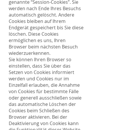
genannte “Session-Cookies”. Sie
werden nach Ende Ihres Besuchs
automatisch gelöscht. Andere
Cookies bleiben auf Ihrem
Endgerät gespeichert bis Sie diese
löschen. Diese Cookies
ermöglichen es uns, Ihren
Browser beim nächsten Besuch
wiederzuerkennen.
Sie können Ihren Browser so
einstellen, dass Sie über das
Setzen von Cookies informiert
werden und Cookies nur im
Einzelfall erlauben, die Annahme
von Cookies für bestimmte Fälle
oder generell ausschließen sowie
das automatische Löschen der
Cookies beim Schließen des
Browser aktivieren. Bei der
Deaktivierung von Cookies kann
die Funktionalität dieser Website