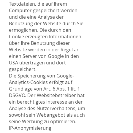
Textdateien, die auf Ihrem
Computer gespeichert werden
und die eine Analyse der
Benutzung der Website durch Sie
ermöglichen. Die durch den
Cookie erzeugten Informationen
über Ihre Benutzung dieser
Website werden in der Regel an
einen Server von Google in den
USA übertragen und dort
gespeichert.
Die Speicherung von Google-
Analytics-Cookies erfolgt auf
Grundlage von Art. 6 Abs. 1 lit. f
DSGVO. Der Websitebetreiber hat
ein berechtigtes Interesse an der
Analyse des Nutzerverhaltens, um
sowohl sein Webangebot als auch
seine Werbung zu optimieren.
IP-Anonymisierung