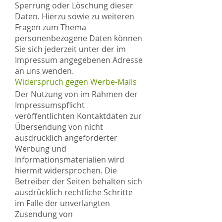
Sperrung oder Löschung dieser
Daten. Hierzu sowie zu weiteren
Fragen zum Thema
personenbezogene Daten können
Sie sich jederzeit unter der im
Impressum angegebenen Adresse
an uns wenden.
Widerspruch gegen Werbe-Mails
Der Nutzung von im Rahmen der
Impressumspflicht
veröffentlichten Kontaktdaten zur
Übersendung von nicht
ausdrücklich angeforderter
Werbung und
Informationsmaterialien wird
hiermit widersprochen. Die
Betreiber der Seiten behalten sich
ausdrücklich rechtliche Schritte
im Falle der unverlangten
Zusendung von