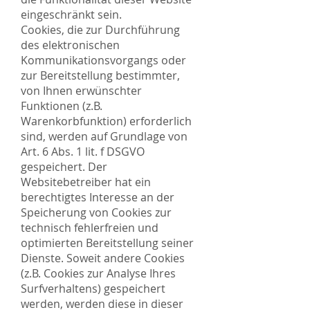
eingeschränkt sein.
Cookies, die zur Durchführung
des elektronischen
Kommunikationsvorgangs oder
zur Bereitstellung bestimmter,
von Ihnen erwünschter
Funktionen (z.B.
Warenkorbfunktion) erforderlich
sind, werden auf Grundlage von
Art. 6 Abs. 1 lit. f DSGVO
gespeichert. Der
Websitebetreiber hat ein
berechtigtes Interesse an der
Speicherung von Cookies zur
technisch fehlerfreien und
optimierten Bereitstellung seiner
Dienste. Soweit andere Cookies
(z.B. Cookies zur Analyse Ihres
Surfverhaltens) gespeichert
werden, werden diese in dieser