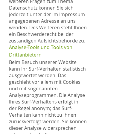
weiteren Fragen zum Thema
Datenschutz können Sie sich
jederzeit unter der im Impressum
angegebenen Adresse an uns
wenden. Des Weiteren steht Ihnen
ein Beschwerderecht bei der
zuständigen Aufsichtsbehörde zu.
Analyse-Tools und Tools von
Drittanbietern
Beim Besuch unserer Website
kann Ihr Surf-Verhalten statistisch
ausgewertet werden. Das
geschieht vor allem mit Cookies
und mit sogenannten
Analyseprogrammen. Die Analyse
Ihres Surf-Verhaltens erfolgt in
der Regel anonym; das Surf-
Verhalten kann nicht zu Ihnen
zurückverfolgt werden. Sie können
dieser Analyse widersprechen