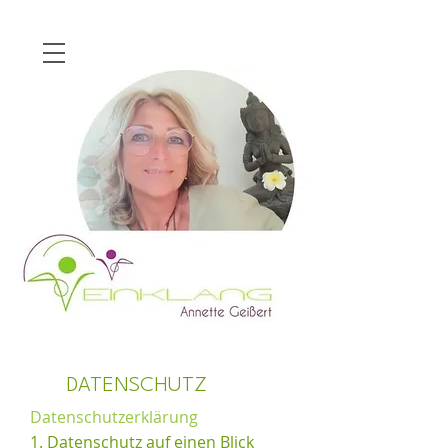
DATENSCHUTZ
Datenschutzerklärung
1. Datenschutz auf einen Blick