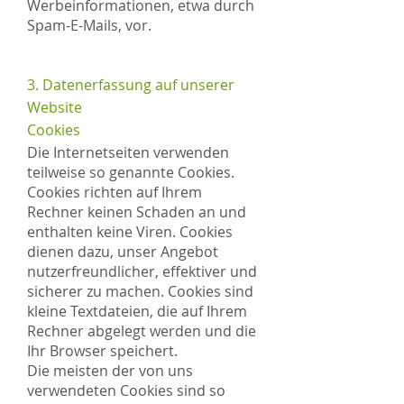
Werbeinformationen, etwa durch
Spam-E-Mails, vor.
3. Datenerfassung auf unserer
Website
Cookies
Die Internetseiten verwenden
teilweise so genannte Cookies.
Cookies richten auf Ihrem
Rechner keinen Schaden an und
enthalten keine Viren. Cookies
dienen dazu, unser Angebot
nutzerfreundlicher, effektiver und
sicherer zu machen. Cookies sind
kleine Textdateien, die auf Ihrem
Rechner abgelegt werden und die
Ihr Browser speichert.
Die meisten der von uns
verwendeten Cookies sind so