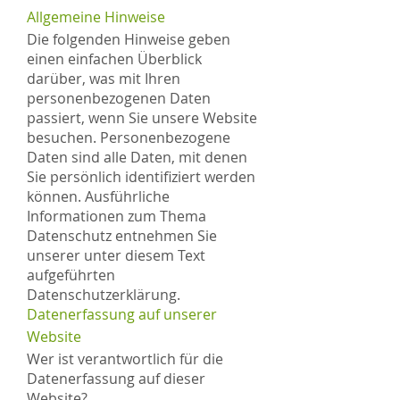
Allgemeine Hinweise
Die folgenden Hinweise geben
einen einfachen Überblick
darüber, was mit Ihren
personenbezogenen Daten
passiert, wenn Sie unsere Website
besuchen. Personenbezogene
Daten sind alle Daten, mit denen
Sie persönlich identifiziert werden
können. Ausführliche
Informationen zum Thema
Datenschutz entnehmen Sie
unserer unter diesem Text
aufgeführten
Datenschutzerklärung.
Datenerfassung auf unserer
Website
Wer ist verantwortlich für die
Datenerfassung auf dieser
Website?